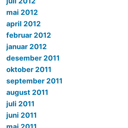
juli 2012
mai 2012
april 2012
februar 2012
januar 2012
desember 2011
oktober 2011
september 2011
august 2011
juli 2011
juni 2011
mai 2011