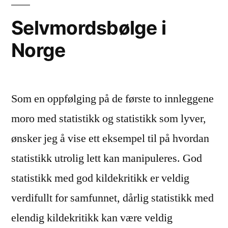
Selvmordsbølge i
Norge
Som en oppfølging på de første to innleggene
moro med statistikk og statistikk som lyver,
ønsker jeg å vise ett eksempel til på hvordan
statistikk utrolig lett kan manipuleres. God
statistikk med god kildekritikk er veldig
verdifullt for samfunnet, dårlig statistikk med
elendig kildekritikk kan være veldig