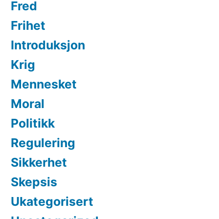
Fred
Frihet
Introduksjon
Krig
Mennesket
Moral
Politikk
Regulering
Sikkerhet
Skepsis
Ukategorisert