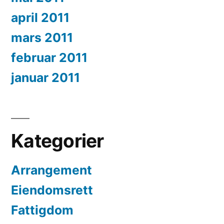
april 2011
mars 2011
februar 2011
januar 2011
Kategorier
Arrangement
Eiendomsrett
Fattigdom