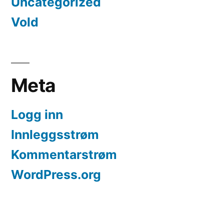
Uncategorized
Vold
Meta
Logg inn
Innleggsstrøm
Kommentarstrøm
WordPress.org