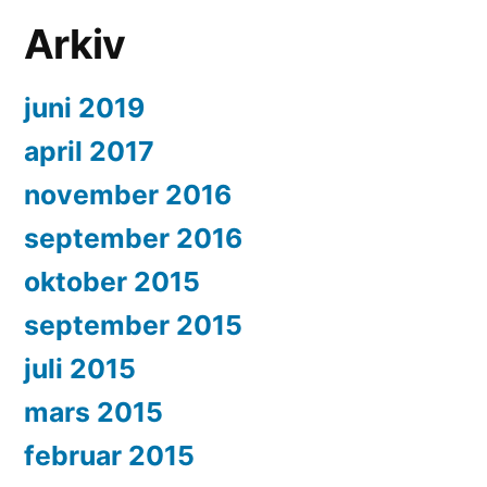
Arkiv
juni 2019
april 2017
november 2016
september 2016
oktober 2015
september 2015
juli 2015
mars 2015
februar 2015