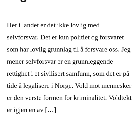
Her i landet er det ikke lovlig med
selvforsvar. Det er kun politiet og forsvaret
som har lovlig grunnlag til å forsvare oss. Jeg
mener selvforsvar er en grunnleggende
rettighet i et sivilisert samfunn, som det er på
tide å legalisere i Norge. Vold mot mennesker
er den verste formen for kriminalitet. Voldtekt
er igjen en av […]