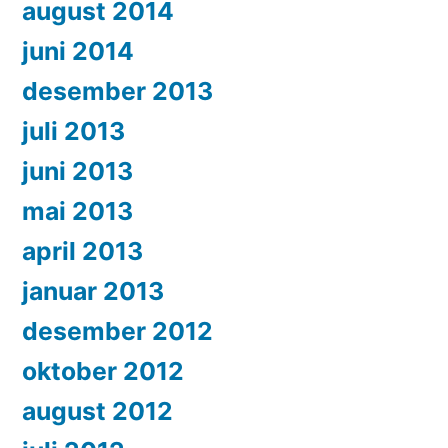
august 2014
juni 2014
desember 2013
juli 2013
juni 2013
mai 2013
april 2013
januar 2013
desember 2012
oktober 2012
august 2012