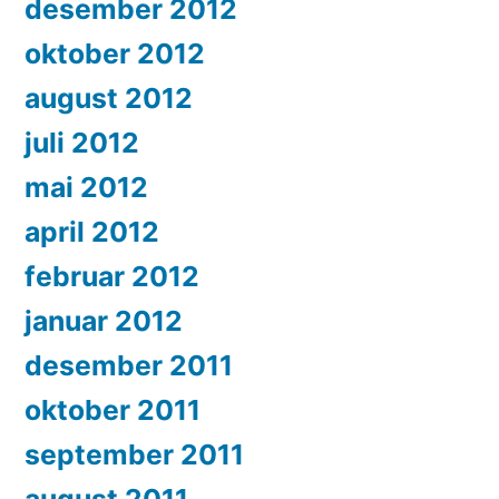
desember 2012
oktober 2012
august 2012
juli 2012
mai 2012
april 2012
februar 2012
januar 2012
desember 2011
oktober 2011
september 2011