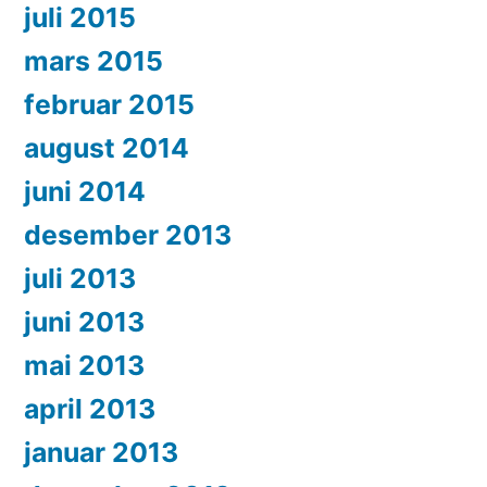
juli 2015
mars 2015
februar 2015
august 2014
juni 2014
desember 2013
juli 2013
juni 2013
mai 2013
april 2013
januar 2013