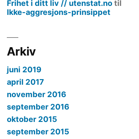
Frihet i ditt liv // utenstat.no
til
Ikke-aggresjons-prinsippet
Arkiv
juni 2019
april 2017
november 2016
september 2016
oktober 2015
september 2015