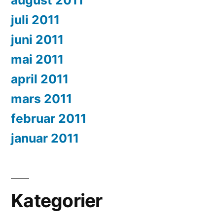
august 2011
juli 2011
juni 2011
mai 2011
april 2011
mars 2011
februar 2011
januar 2011
Kategorier