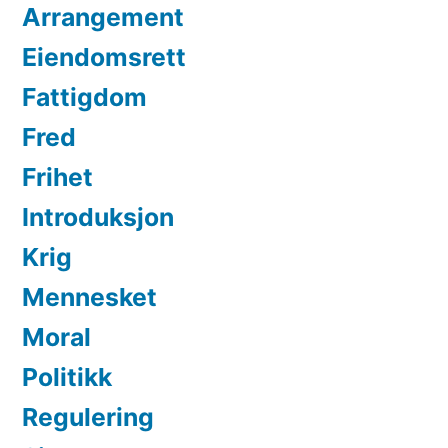
Arrangement
Eiendomsrett
Fattigdom
Fred
Frihet
Introduksjon
Krig
Mennesket
Moral
Politikk
Regulering