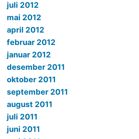
juli 2012
mai 2012
april 2012
februar 2012
januar 2012
desember 2011
oktober 2011
september 2011
august 2011
juli 2011
juni 2011