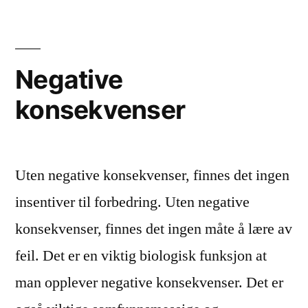
Negative
konsekvenser
Uten negative konsekvenser, finnes det ingen
insentiver til forbedring. Uten negative
konsekvenser, finnes det ingen måte å lære av
feil. Det er en viktig biologisk funksjon at
man opplever negative konsekvenser. Det er