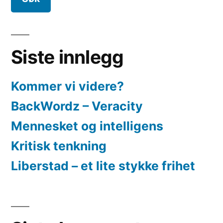
Siste innlegg
Kommer vi videre?
BackWordz – Veracity
Mennesket og intelligens
Kritisk tenkning
Liberstad – et lite stykke frihet