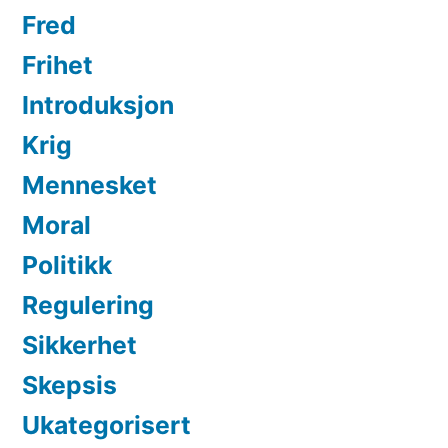
Fred
Frihet
Introduksjon
Krig
Mennesket
Moral
Politikk
Regulering
Sikkerhet
Skepsis
Ukategorisert