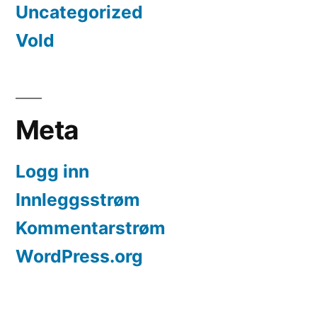
Uncategorized
Vold
Meta
Logg inn
Innleggsstrøm
Kommentarstrøm
WordPress.org