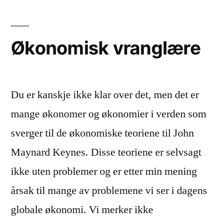
Økonomisk vranglære
Du er kanskje ikke klar over det, men det er
mange økonomer og økonomier i verden som
sverger til de økonomiske teoriene til John
Maynard Keynes. Disse teoriene er selvsagt
ikke uten problemer og er etter min mening
årsak til mange av problemene vi ser i dagens
globale økonomi. Vi merker ikke