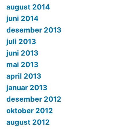
august 2014
juni 2014
desember 2013
juli 2013
juni 2013
mai 2013
april 2013
januar 2013
desember 2012
oktober 2012
august 2012