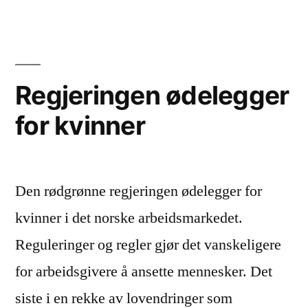
Regjeringen ødelegger
for kvinner
Den rødgrønne regjeringen ødelegger for
kvinner i det norske arbeidsmarkedet.
Reguleringer og regler gjør det vanskeligere
for arbeidsgivere å ansette mennesker. Det
siste i en rekke av lovendringer som