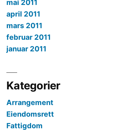
mai 2011
april 2011
mars 2011
februar 2011
januar 2011
Kategorier
Arrangement
Eiendomsrett
Fattigdom