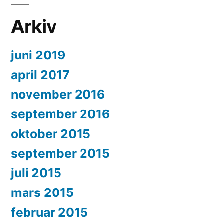
Arkiv
juni 2019
april 2017
november 2016
september 2016
oktober 2015
september 2015
juli 2015
mars 2015
februar 2015