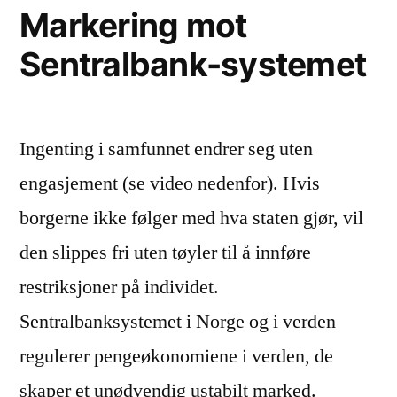
Markering mot
Sentralbank-systemet
Ingenting i samfunnet endrer seg uten
engasjement (se video nedenfor). Hvis
borgerne ikke følger med hva staten gjør, vil
den slippes fri uten tøyler til å innføre
restriksjoner på individet.
Sentralbanksystemet i Norge og i verden
regulerer pengeøkonomiene i verden, de
skaper et unødvendig ustabilt marked.