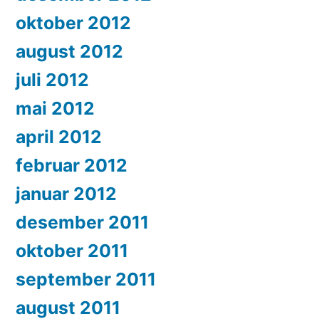
oktober 2012
august 2012
juli 2012
mai 2012
april 2012
februar 2012
januar 2012
desember 2011
oktober 2011
september 2011
august 2011