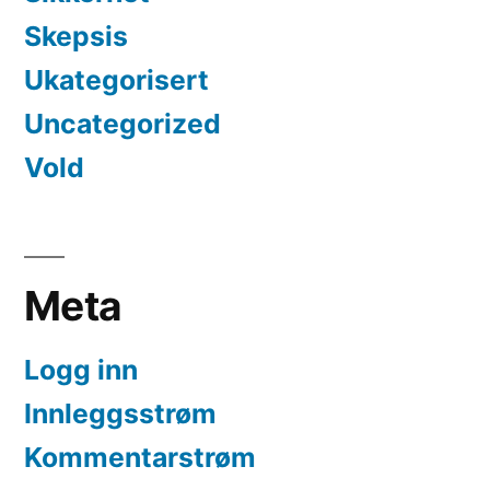
Skepsis
Ukategorisert
Uncategorized
Vold
Meta
Logg inn
Innleggsstrøm
Kommentarstrøm