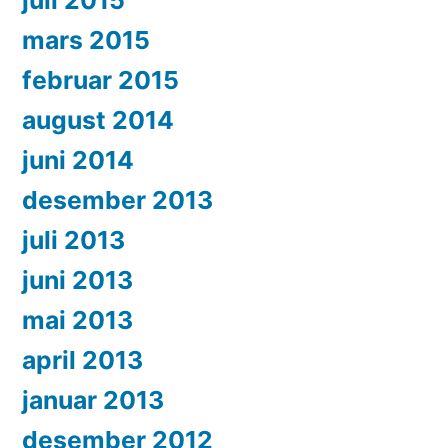
juli 2015
mars 2015
februar 2015
august 2014
juni 2014
desember 2013
juli 2013
juni 2013
mai 2013
april 2013
januar 2013
desember 2012