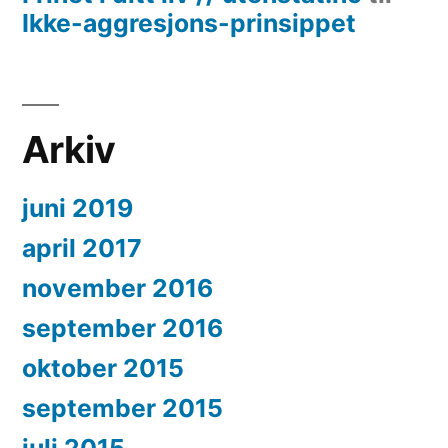
Ikke-aggresjons-prinsippet
Arkiv
juni 2019
april 2017
november 2016
september 2016
oktober 2015
september 2015