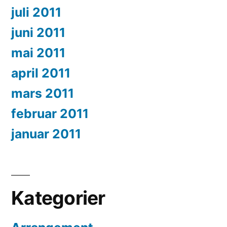
juli 2011
juni 2011
mai 2011
april 2011
mars 2011
februar 2011
januar 2011
Kategorier