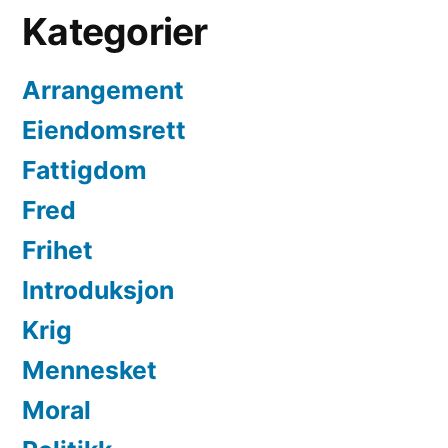
Kategorier
Arrangement
Eiendomsrett
Fattigdom
Fred
Frihet
Introduksjon
Krig
Mennesket
Moral