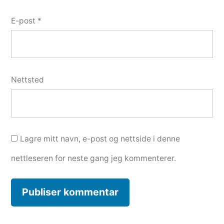
E-post
*
Nettsted
Lagre mitt navn, e-post og nettside i denne
nettleseren for neste gang jeg kommenterer.