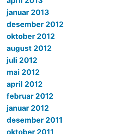
april 2013
januar 2013
desember 2012
oktober 2012
august 2012
juli 2012
mai 2012
april 2012
februar 2012
januar 2012
desember 2011
oktober 2011