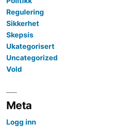
Politikk
Regulering
Sikkerhet
Skepsis
Ukategorisert
Uncategorized
Vold
Meta
Logg inn