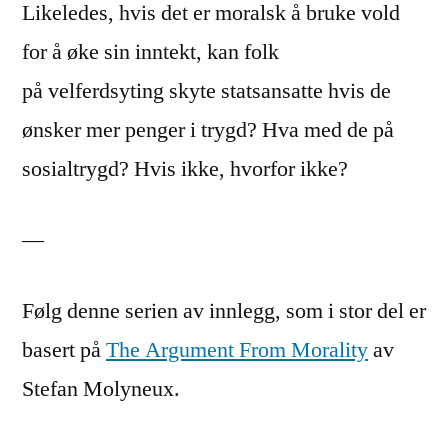
Likeledes, hvis det er moralsk å bruke vold
for å øke sin inntekt, kan folk
på velferdsyting skyte statsansatte hvis de
ønsker mer penger i trygd? Hva med de på
sosialtrygd? Hvis ikke, hvorfor ikke?
—
Følg denne serien av innlegg, som i stor del er
basert på
The Argument From Morality
av
Stefan Molyneux.