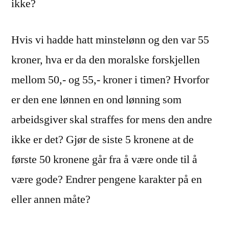
ikke?
Hvis vi hadde hatt minstelønn og den var 55
kroner, hva er da den moralske forskjellen
mellom 50,- og 55,- kroner i timen? Hvorfor
er den ene lønnen en ond lønning som
arbeidsgiver skal straffes for mens den andre
ikke er det? Gjør de siste 5 kronene at de
første 50 kronene går fra å være onde til å
være gode? Endrer pengene karakter på en
eller annen måte?