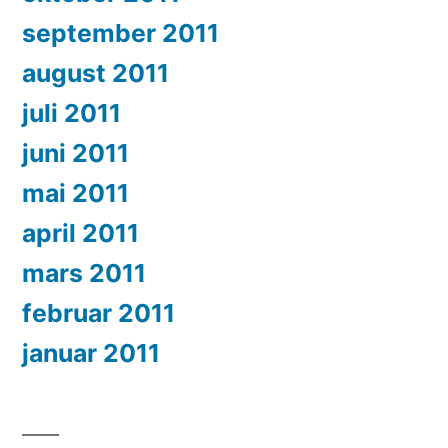
september 2011
august 2011
juli 2011
juni 2011
mai 2011
april 2011
mars 2011
februar 2011
januar 2011