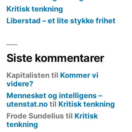
Kritisk tenkning
Liberstad – et lite stykke frihet
Siste kommentarer
Kapitalisten
til
Kommer vi
videre?
Mennesket og intelligens –
utenstat.no
til
Kritisk tenkning
Frode Sundelius
til
Kritisk
tenkning