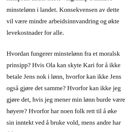
minstelønn i landet. Konsekvensen av dette
vil være mindre arbeidsinnvandring og økte
levekostnader for alle.
Hvordan fungerer minstelønn fra et moralsk
prinsipp? Hvis Ola kan skyte Kari for å ikke
betale Jens nok i lønn, hvorfor kan ikke Jens
også gjøre det samme? Hvorfor kan ikke jeg
gjøre det, hvis jeg mener min lønn burde være
høyere? Hvorfor har noen folk rett til å øke
sin inntekt ved å bruke vold, mens andre har