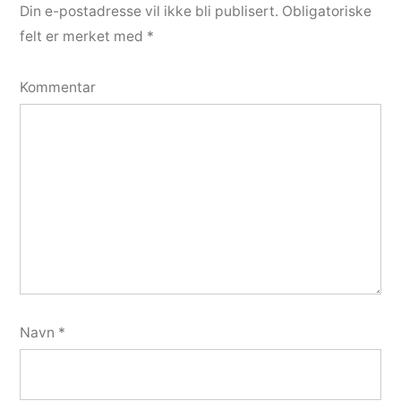
Din e-postadresse vil ikke bli publisert.
Obligatoriske
felt er merket med
*
Kommentar
Navn
*