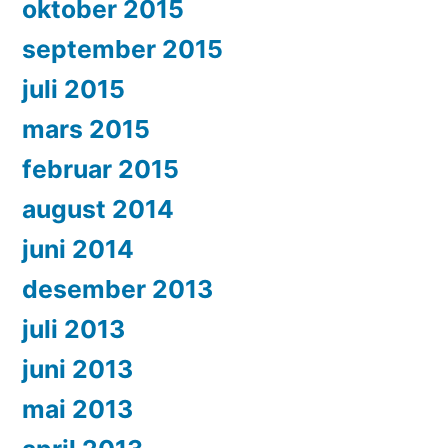
oktober 2015
september 2015
juli 2015
mars 2015
februar 2015
august 2014
juni 2014
desember 2013
juli 2013
juni 2013
mai 2013