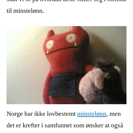
til minstelønn.
Norge har ikke lovbestemt
minstelønn
, men
det er krefter i samfunnet som ønsker at også