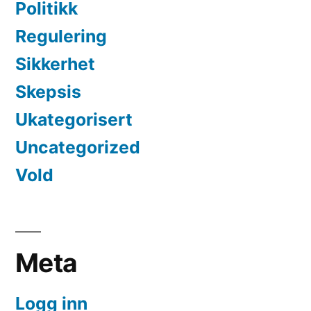
Politikk
Regulering
Sikkerhet
Skepsis
Ukategorisert
Uncategorized
Vold
Meta
Logg inn