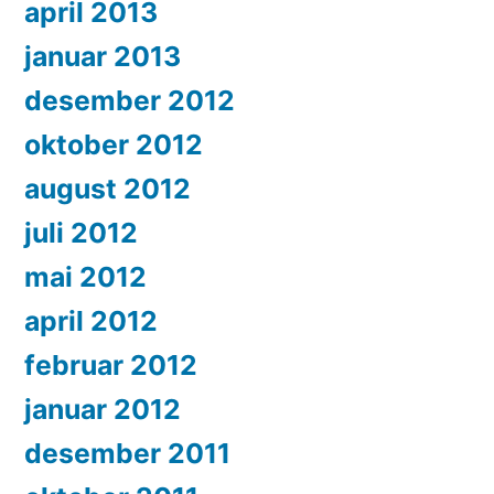
april 2013
januar 2013
desember 2012
oktober 2012
august 2012
juli 2012
mai 2012
april 2012
februar 2012
januar 2012
desember 2011