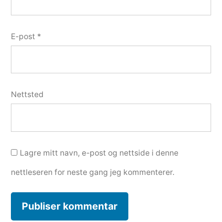
E-post
*
Nettsted
Lagre mitt navn, e-post og nettside i denne
nettleseren for neste gang jeg kommenterer.