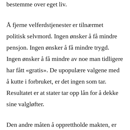
bestemme over eget liv.
Å fjerne velferdstjenester er tilnærmet
politisk selvmord. Ingen ønsker å få mindre
pensjon. Ingen ønsker å få mindre trygd.
Ingen ønsker å få mindre av noe man tidligere
har fått «gratis». De upopulære valgene med
å kutte i forbruket, er det ingen som tar.
Resultatet er at stater tar opp lån for å dekke
sine valgløfter.
Den andre måten å opprettholde makten, er