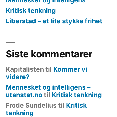
Kritisk tenkning
Liberstad – et lite stykke frihet
Siste kommentarer
Kapitalisten
til
Kommer vi
videre?
Mennesket og intelligens –
utenstat.no
til
Kritisk tenkning
Frode Sundelius
til
Kritisk
tenkning