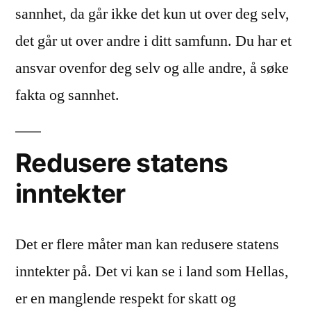
sannhet, da går ikke det kun ut over deg selv,
det går ut over andre i ditt samfunn. Du har et
ansvar ovenfor deg selv og alle andre, å søke
fakta og sannhet.
Redusere statens
inntekter
Det er flere måter man kan redusere statens
inntekter på. Det vi kan se i land som Hellas,
er en manglende respekt for skatt og