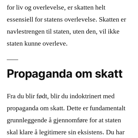
for liv og overlevelse, er skatten helt
essensiell for statens overlevelse. Skatten er
navlestrengen til staten, uten den, vil ikke
staten kunne overleve.
Propaganda om skatt
Fra du blir født, blir du indoktrinert med
propaganda om skatt. Dette er fundamentalt
grunnleggende å gjennomføre for at staten
skal klare å legitimere sin eksistens. Du har