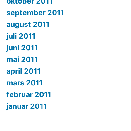
oktober 2011
september 2011
august 2011
juli 2011
juni 2011
mai 2011
april 2011
mars 2011
februar 2011
januar 2011