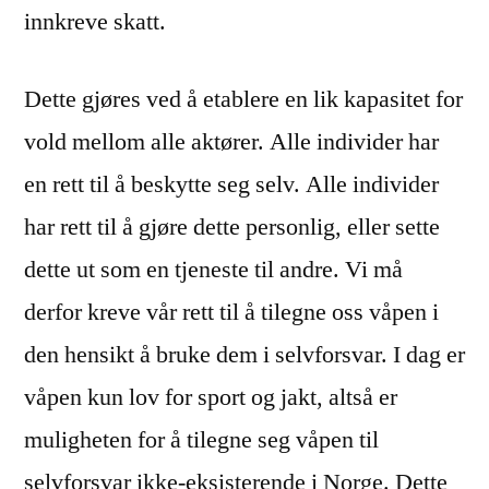
innkreve skatt.
Dette gjøres ved å etablere en lik kapasitet for
vold mellom alle aktører. Alle individer har
en rett til å beskytte seg selv. Alle individer
har rett til å gjøre dette personlig, eller sette
dette ut som en tjeneste til andre. Vi må
derfor kreve vår rett til å tilegne oss våpen i
den hensikt å bruke dem i selvforsvar. I dag er
våpen kun lov for sport og jakt, altså er
muligheten for å tilegne seg våpen til
selvforsvar ikke-eksisterende i Norge. Dette