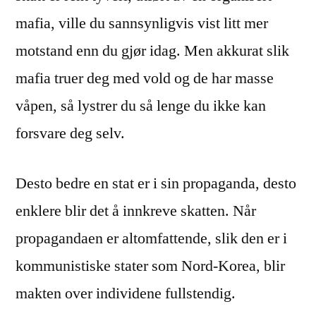
mafia, ville du sannsynligvis vist litt mer
motstand enn du gjør idag. Men akkurat slik
mafia truer deg med vold og de har masse
våpen, så lystrer du så lenge du ikke kan
forsvare deg selv.
Desto bedre en stat er i sin propaganda, desto
enklere blir det å innkreve skatten. Når
propagandaen er altomfattende, slik den er i
kommunistiske stater som Nord-Korea, blir
makten over individene fullstendig.