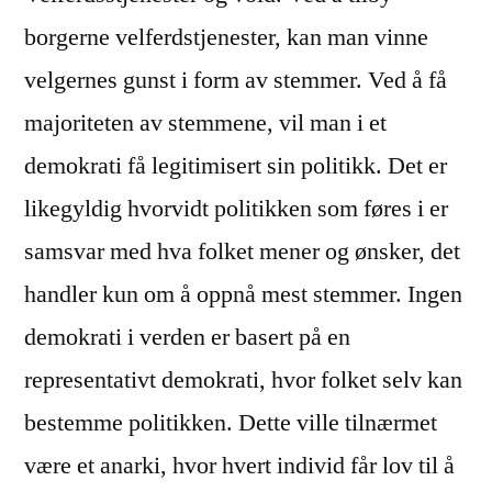
borgerne velferdstjenester, kan man vinne
velgernes gunst i form av stemmer. Ved å få
majoriteten av stemmene, vil man i et
demokrati få legitimisert sin politikk. Det er
likegyldig hvorvidt politikken som føres i er
samsvar med hva folket mener og ønsker, det
handler kun om å oppnå mest stemmer. Ingen
demokrati i verden er basert på en
representativt demokrati, hvor folket selv kan
bestemme politikken. Dette ville tilnærmet
være et anarki, hvor hvert individ får lov til å