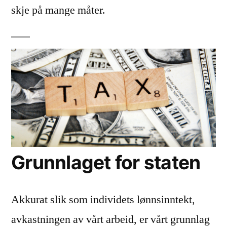
skje på mange måter.
Grunnlaget for staten
Akkurat slik som individets lønnsinntekt,
avkastningen av vårt arbeid, er vårt grunnlag