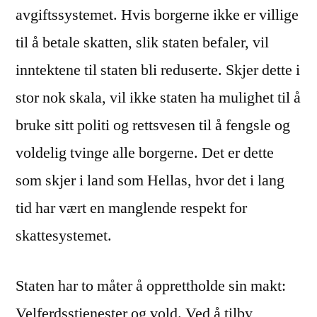
avgiftssystemet. Hvis borgerne ikke er villige
til å betale skatten, slik staten befaler, vil
inntektene til staten bli reduserte. Skjer dette i
stor nok skala, vil ikke staten ha mulighet til å
bruke sitt politi og rettsvesen til å fengsle og
voldelig tvinge alle borgerne. Det er dette
som skjer i land som Hellas, hvor det i lang
tid har vært en manglende respekt for
skattesystemet.
Staten har to måter å opprettholde sin makt:
Velferdsstjenester og vold. Ved å tilby