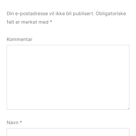
Din e-postadresse vil ikke bli publisert.
Obligatoriske
felt er merket med
*
Kommentar
Navn
*