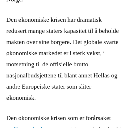
Den økonomiske krisen har dramatisk
redusert mange staters kapasitet til å beholde
makten over sine borgere. Det globale svarte
økonomiske markedet er i sterk vekst, i
motsetning til de offisielle brutto
nasjonalbudsjettene til blant annet Hellas og
andre Europeiske stater som sliter
økonomisk.
Den økonomiske krisen som er forårsaket