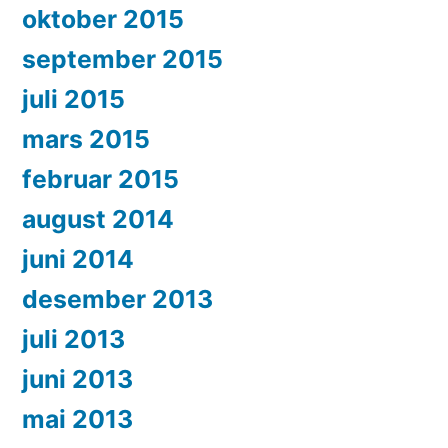
oktober 2015
september 2015
juli 2015
mars 2015
februar 2015
august 2014
juni 2014
desember 2013
juli 2013
juni 2013
mai 2013