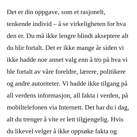
Det er din oppgave, som et rasjonelt,
tenkende individ – å se virkeligheten for hva
den er. Du må ikke lengre blindt akseptere alt
du blir fortalt. Det er ikke mange år siden vi
ikke hadde noe annet valg enn å tro på hva vi
ble fortalt av våre foreldre, lærere, politikere
og andre autoriteter. Vi hadde ikke tilgang på
all verdens informasjon, all fakta i verden, på
mobiltelefonen via Internett. Det har du i dag,
alt du trenger å vite er lett tilgjengelig. Hvis
du likevel velger å ikke oppsøke fakta og