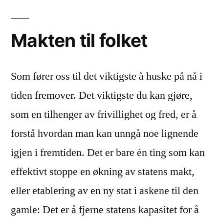
Makten til folket
Som fører oss til det viktigste å huske på nå i
tiden fremover. Det viktigste du kan gjøre,
som en tilhenger av frivillighet og fred, er å
forstå hvordan man kan unngå noe lignende
igjen i fremtiden. Det er bare én ting som kan
effektivt stoppe en økning av statens makt,
eller etablering av en ny stat i askene til den
gamle: Det er å fjerne statens kapasitet for å