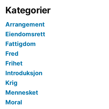
Kategorier
Arrangement
Eiendomsrett
Fattigdom
Fred
Frihet
Introduksjon
Krig
Mennesket
Moral