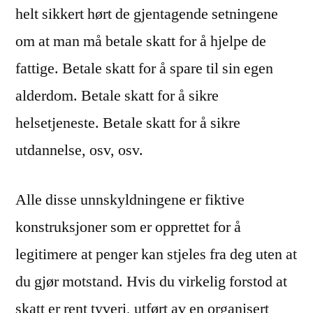
helt sikkert hørt de gjentagende setningene
om at man må betale skatt for å hjelpe de
fattige. Betale skatt for å spare til sin egen
alderdom. Betale skatt for å sikre
helsetjeneste. Betale skatt for å sikre
utdannelse, osv, osv.
Alle disse unnskyldningene er fiktive
konstruksjoner som er opprettet for å
legitimere at penger kan stjeles fra deg uten at
du gjør motstand. Hvis du virkelig forstod at
skatt er rent tyveri, utført av en organisert