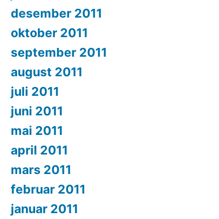
desember 2011
oktober 2011
september 2011
august 2011
juli 2011
juni 2011
mai 2011
april 2011
mars 2011
februar 2011
januar 2011