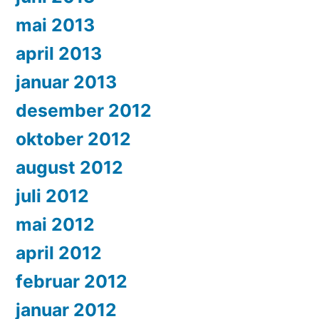
mai 2013
april 2013
januar 2013
desember 2012
oktober 2012
august 2012
juli 2012
mai 2012
april 2012
februar 2012
januar 2012