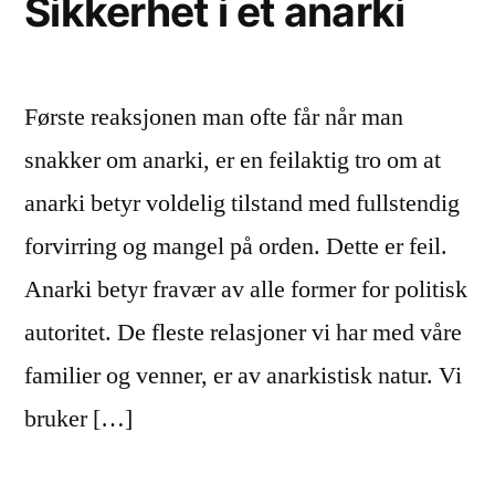
Sikkerhet i et anarki
Første reaksjonen man ofte får når man
snakker om anarki, er en feilaktig tro om at
anarki betyr voldelig tilstand med fullstendig
forvirring og mangel på orden. Dette er feil.
Anarki betyr fravær av alle former for politisk
autoritet. De fleste relasjoner vi har med våre
familier og venner, er av anarkistisk natur. Vi
bruker […]