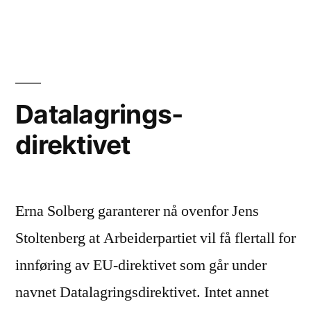
selvforsvar!
Datalagrings-
direktivet
Erna Solberg garanterer nå ovenfor Jens
Stoltenberg at Arbeiderpartiet vil få flertall for
innføring av EU-direktivet som går under
navnet Datalagringsdirektivet. Intet annet