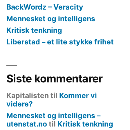
BackWordz – Veracity
Mennesket og intelligens
Kritisk tenkning
Liberstad – et lite stykke frihet
Siste kommentarer
Kapitalisten
til
Kommer vi
videre?
Mennesket og intelligens –
utenstat.no
til
Kritisk tenkning