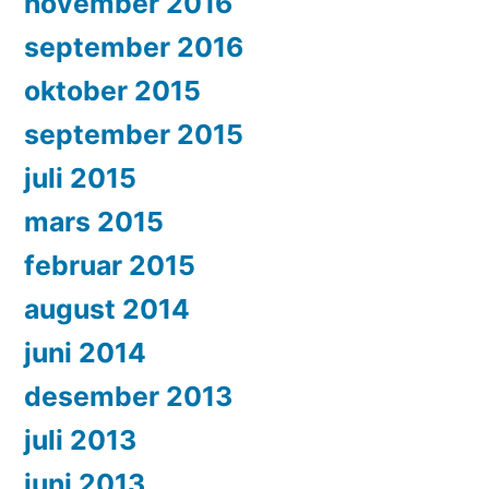
november 2016
september 2016
oktober 2015
september 2015
juli 2015
mars 2015
februar 2015
august 2014
juni 2014
desember 2013
juli 2013
juni 2013