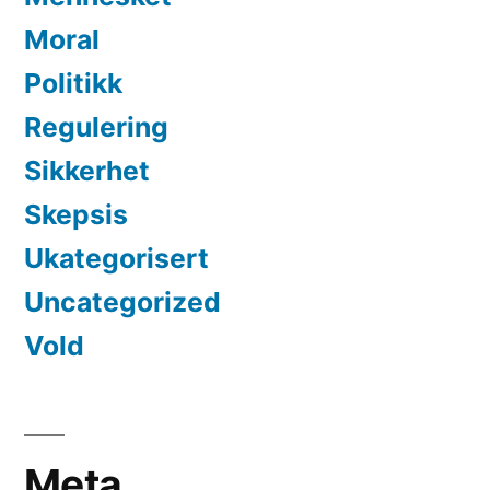
Moral
Politikk
Regulering
Sikkerhet
Skepsis
Ukategorisert
Uncategorized
Vold
Meta