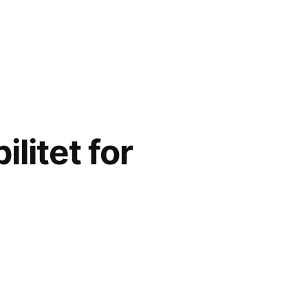
ilitet for