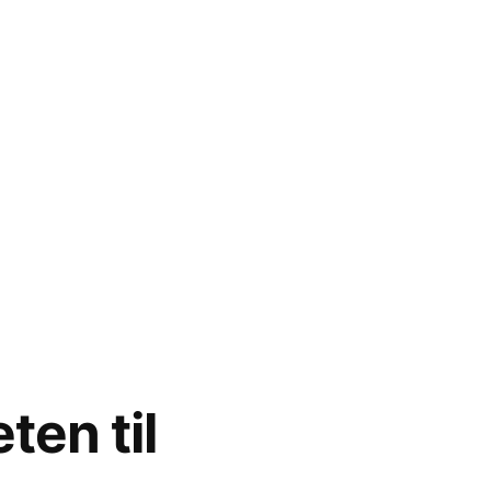
ten til