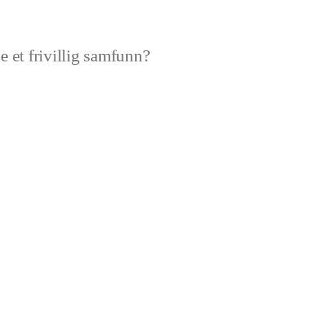
e et frivillig samfunn?