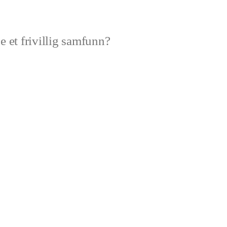
e et frivillig samfunn?